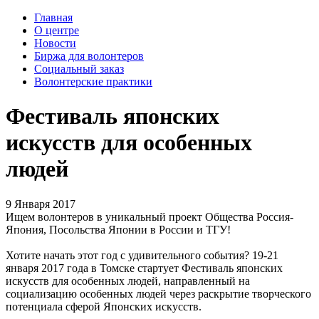
Главная
О центре
Новости
Биржа для волонтеров
Социальный заказ
Волонтерские практики
Фестиваль японских
искусств для особенных
людей
9 Января 2017
Ищем волонтеров в уникальный проект Общества Россия-
Япония, Посольства Японии в России и ТГУ!
Хотите начать этот год с удивительного события? 19-21
января 2017 года в Томске стартует Фестиваль японских
искусств для особенных людей, направленный на
социализацию особенных людей через раскрытие творческого
потенциала сферой Японских искусств.