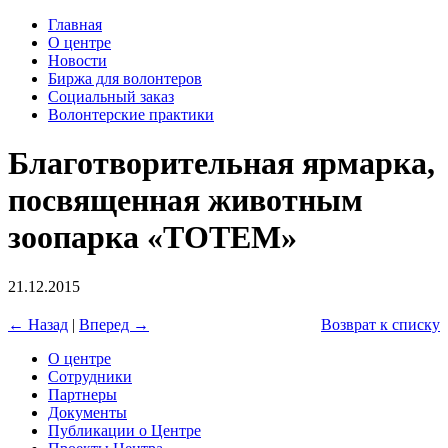
Главная
О центре
Новости
Биржа для волонтеров
Социальный заказ
Волонтерские практики
Благотворительная ярмарка,
посвященная животным
зоопарка «ТОТЕМ»
21.12.2015
← Назад
|
Вперед →
Возврат к списку
О центре
Сотрудники
Партнеры
Документы
Публикации о Центре