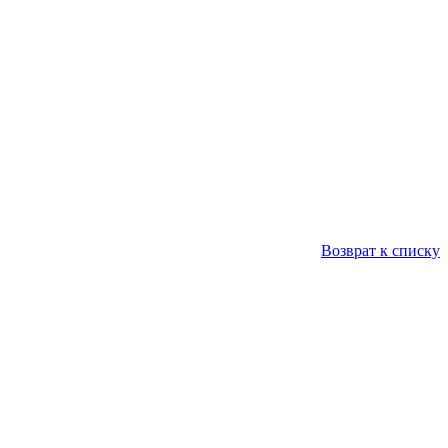
Возврат к списку