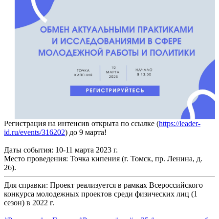
Регистрация на интенсив открыта по ссылке (
https://leader-
id.ru/events/316202
) до 9 марта!
Даты события: 10-11 марта 2023 г.
Место проведения: Точка кипения (г. Томск, пр. Ленина, д.
26).
Для справки: Проект реализуется в рамках Всероссийского
конкурса молодежных проектов среди физических лиц (1
сезон) в 2022 г.