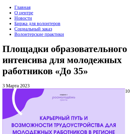
Главная
О центре
Новости
Биржа для волонтеров
Социальный заказ
Волонтерские практики
Площадки образовательного
интенсива для молодежных
работников «До 35»
3 Марта 2023
10