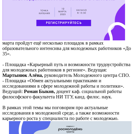
марта пройдут ещё несколько площадок в рамках
образовательного интенсива для молодежных работников «До
35».
- Площадка «Карьерный путь и возможности трудоустройства
для молодежных работников в регионе». Ведущая:
Мартынюк Алёна,
руководитель Молодежного центра СПО.
- Площадка «Обмен актуальными практиками и
исследованиями в сфере молодежной работы и политики».
Ведущий:
Роман Быков,
доцент каф. социальной работы
философского факультета НИ ТГУ, канд. филос. наук.
В рамках этой темы мы поговорим про актуальные
исследования в молодежной среде, а также возможности
карьерного роста у специалиста по работе с молодежью.