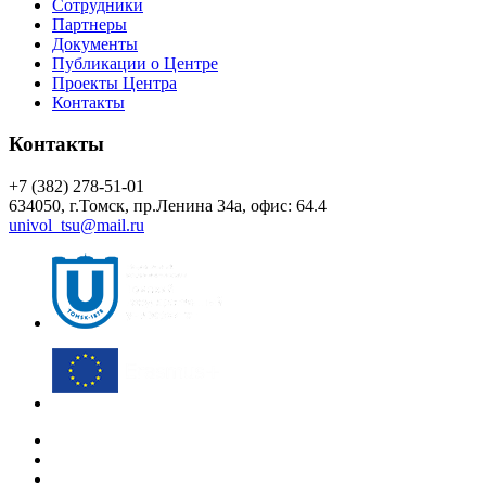
Сотрудники
Партнеры
Документы
Публикации о Центре
Проекты Центра
Контакты
Контакты
+7 (382) 278-51-01
634050, г.Томск, пр.Ленина 34а, офис: 64.4
univol_tsu@mail.ru