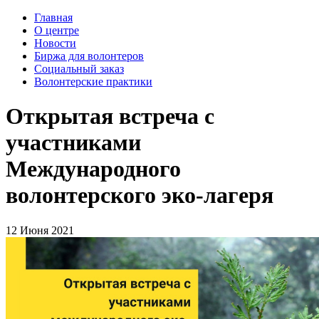
Главная
О центре
Новости
Биржа для волонтеров
Социальный заказ
Волонтерские практики
Открытая встреча с
участниками
Международного
волонтерского эко-лагеря
12 Июня 2021