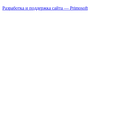
Разработка и поддержка сайта — Primosoft