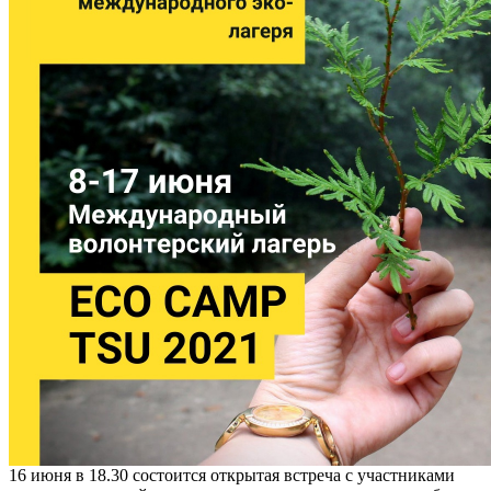
16 июня в 18.30 состоится открытая встреча с участниками